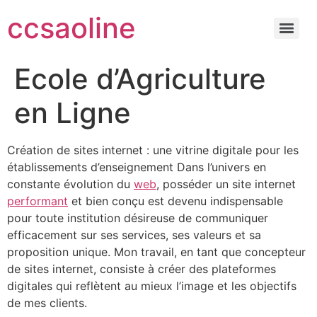
ccsaoline
Ecole d’Agriculture
en Ligne
Création de sites internet : une vitrine digitale pour les
établissements d’enseignement Dans l’univers en
constante évolution du
web
, posséder un site internet
performant
et bien conçu est devenu indispensable
pour toute institution désireuse de communiquer
efficacement sur ses services, ses valeurs et sa
proposition unique. Mon travail, en tant que concepteur
de sites internet, consiste à créer des plateformes
digitales qui reflètent au mieux l’image et les objectifs
de mes clients.