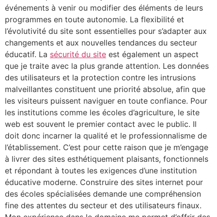
événements à venir ou modifier des éléments de leurs
programmes en toute autonomie. La flexibilité et
l’évolutivité du site sont essentielles pour s’adapter aux
changements et aux nouvelles tendances du secteur
éducatif. La
sécurité du site
est également un aspect
que je traite avec la plus grande attention. Les données
des utilisateurs et la protection contre les intrusions
malveillantes constituent une priorité absolue, afin que
les visiteurs puissent naviguer en toute confiance. Pour
les institutions comme les écoles d’agriculture, le site
web est souvent le premier contact avec le public. Il
doit donc incarner la qualité et le professionnalisme de
l’établissement. C’est pour cette raison que je m’engage
à livrer des sites esthétiquement plaisants, fonctionnels
et répondant à toutes les exigences d’une institution
éducative moderne. Construire des sites internet pour
des écoles spécialisées demande une compréhension
fine des attentes du secteur et des utilisateurs finaux.