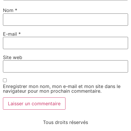
Nom
*
E-mail
*
Site web
Enregistrer mon nom, mon e-mail et mon site dans le
navigateur pour mon prochain commentaire.
Tous droits réservés