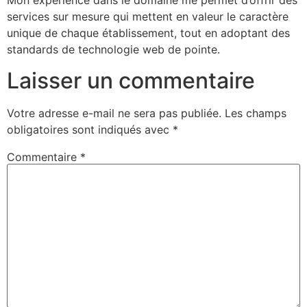
Mon expérience dans le domaine me permet d’offrir des
services sur mesure qui mettent en valeur le caractère
unique de chaque établissement, tout en adoptant des
standards de technologie web de pointe.
Laisser un commentaire
Votre adresse e-mail ne sera pas publiée.
Les champs
obligatoires sont indiqués avec
*
Commentaire
*