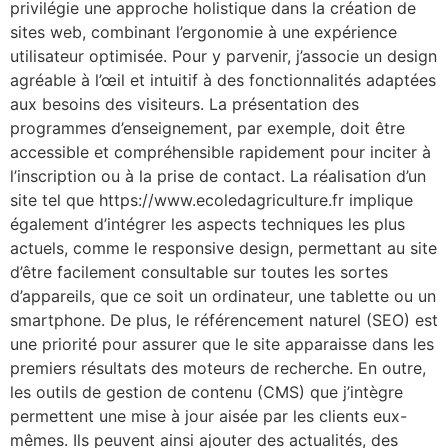
privilégie une approche holistique dans la création de
sites web, combinant l’ergonomie à une expérience
utilisateur optimisée. Pour y parvenir, j’associe un design
agréable à l’œil et intuitif à des fonctionnalités adaptées
aux besoins des visiteurs. La présentation des
programmes d’enseignement, par exemple, doit être
accessible et compréhensible rapidement pour inciter à
l’inscription ou à la prise de contact. La réalisation d’un
site tel que https://www.ecoledagriculture.fr implique
également d’intégrer les aspects techniques les plus
actuels, comme le responsive design, permettant au site
d’être facilement consultable sur toutes les sortes
d’appareils, que ce soit un ordinateur, une tablette ou un
smartphone. De plus, le référencement naturel (SEO) est
une priorité pour assurer que le site apparaisse dans les
premiers résultats des moteurs de recherche. En outre,
les outils de gestion de contenu (CMS) que j’intègre
permettent une mise à jour aisée par les clients eux-
mêmes. Ils peuvent ainsi ajouter des actualités, des