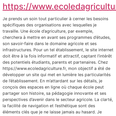
https://www.ecoledagricultur
Je prends un soin tout particulier à cerner les besoins
spécifiques des organisations avec lesquelles je
travaille. Une école d’agriculture, par exemple,
cherchera à mettre en avant ses programmes d’études,
son savoir-faire dans le domaine agricole et ses
infrastructures. Pour un tel établissement, le site internet
doit être à la fois informatif et attractif, captant l’intérêt
des potentiels étudiants, parents et partenaires. Chez
https://www.ecoledagriculture.fr, mon objectif a été de
développer un site qui met en lumière les particularités
de l’établissement. En m’attardant sur les détails, je
conçois des espaces en ligne où chaque école peut
partager son histoire, sa pédagogie innovante et ses
perspectives d’avenir dans le secteur agricole. La clarté,
la facilité de navigation et l’esthétique sont des
éléments clés que je ne laisse jamais au hasard. Je