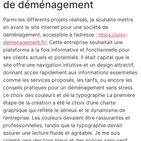
de déménagement
Parmi les différents projets réalisés, je souhaite mettre
en avant le site internet pour une société de
déménagement, accessible à l’adresse :
https://univ-
demenagement.fr/
. Cette entreprise souhaitait une
plateforme à la fois informative et fonctionnelle pour
ses clients actuels et potentiels. Il était capital que le
site offre une navigation intuitive et un design attractif,
donnant accès rapidement aux informations essentielles
comme les services proposés, les tarifs, ou encore les
conseils pratiques pour un déménagement sans stress.
Le choix des couleurs et de la typographie La première
étape de la création a été le choix d’une charte
graphique qui reflète le sérieux et le dynamisme de
l’entreprise. Les couleurs devaient être rassurantes et
professionnelles, tandis que la typographie devait
assurer une lecture fluide et agréable. Je me suis
orienté vers des tons bleus et des polices sans-serif