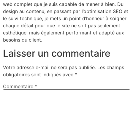
web complet que je suis capable de mener à bien. Du
design au contenu, en passant par l’optimisation SEO et
le suivi technique, je mets un point d’honneur à soigner
chaque détail pour que le site ne soit pas seulement
esthétique, mais également performant et adapté aux
besoins du client.
Laisser un commentaire
Votre adresse e-mail ne sera pas publiée.
Les champs
obligatoires sont indiqués avec
*
Commentaire
*