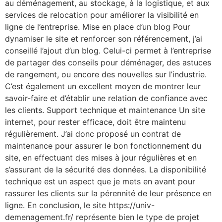
au déménagement, au stockage, à la logistique, et aux
services de relocation pour améliorer la visibilité en
ligne de l’entreprise. Mise en place d’un blog Pour
dynamiser le site et renforcer son référencement, j’ai
conseillé l’ajout d’un blog. Celui-ci permet à l’entreprise
de partager des conseils pour déménager, des astuces
de rangement, ou encore des nouvelles sur l’industrie.
C’est également un excellent moyen de montrer leur
savoir-faire et d’établir une relation de confiance avec
les clients. Support technique et maintenance Un site
internet, pour rester efficace, doit être maintenu
régulièrement. J’ai donc proposé un contrat de
maintenance pour assurer le bon fonctionnement du
site, en effectuant des mises à jour régulières et en
s’assurant de la sécurité des données. La disponibilité
technique est un aspect que je mets en avant pour
rassurer les clients sur la pérennité de leur présence en
ligne. En conclusion, le site https://univ-
demenagement.fr/ représente bien le type de projet