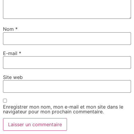
Nom
*
E-mail
*
Site web
Enregistrer mon nom, mon e-mail et mon site dans le
navigateur pour mon prochain commentaire.