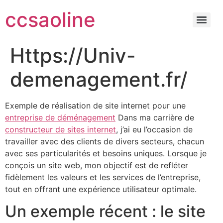
ccsaoline
Https://Univ-
demenagement.fr/
Exemple de réalisation de site internet pour une
entreprise de déménagement
Dans ma carrière de
constructeur de sites internet
, j’ai eu l’occasion de
travailler avec des clients de divers secteurs, chacun
avec ses particularités et besoins uniques. Lorsque je
conçois un site web, mon objectif est de refléter
fidèlement les valeurs et les services de l’entreprise,
tout en offrant une expérience utilisateur optimale.
Un exemple récent : le site