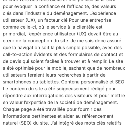
pour évoquer la confiance et l’efficacité, des valeurs
clés dans l’industrie du déménagement. L’expérience
utilisateur (UX), un facteur clé Pour une entreprise
comme celle-ci, où le service à la clientèle est
primordial, l’expérience utilisateur (UX) devait être au
cœur de la conception du site. Je me suis donc assuré
que la navigation soit la plus simple possible, avec des
call-to-action évidents et des formulaires de contact et
de devis qui soient faciles à trouver et à remplir. Le site
a été optimisé pour le mobile, sachant que de nombreux
utilisateurs feraient leurs recherches à partir de
smartphones ou tablettes. Contenu personnalisé et SEO
Le contenu du site a été soigneusement rédigé pour
répondre aux interrogations des visiteurs et pour mettre
en valeur l’expertise de la société de déménagement.
Chaque page a été travaillée pour fournir des
informations pertinentes et aider au référencement
naturel (SEO) du site. J’ai intégré des mots clés relatifs