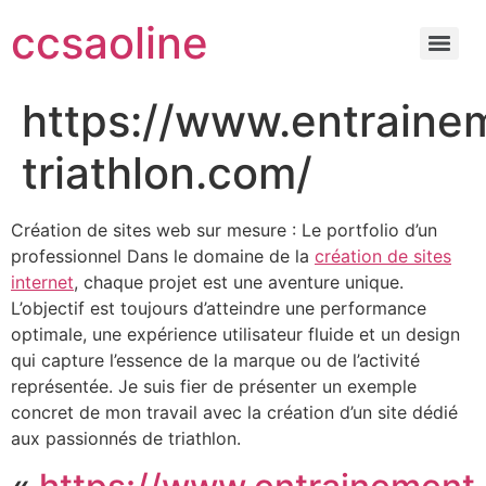
ccsaoline
https://www.entraine
triathlon.com/
Création de sites web sur mesure : Le portfolio d’un
professionnel Dans le domaine de la
création de sites
internet
, chaque projet est une aventure unique.
L’objectif est toujours d’atteindre une performance
optimale, une expérience utilisateur fluide et un design
qui capture l’essence de la marque ou de l’activité
représentée. Je suis fier de présenter un exemple
concret de mon travail avec la création d’un site dédié
aux passionnés de triathlon.