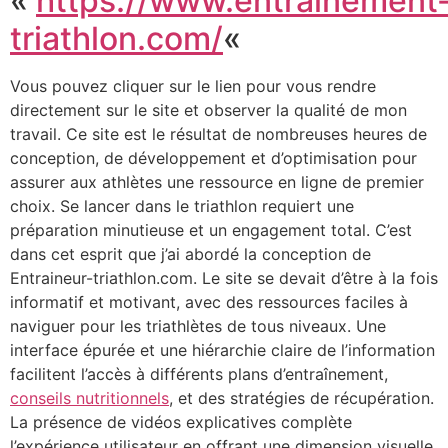
«
https://www.entrainement
triathlon.com/
«
Vous pouvez cliquer sur le lien pour vous rendre
directement sur le site et observer la qualité de mon
travail. Ce site est le résultat de nombreuses heures de
conception, de développement et d’optimisation pour
assurer aux athlètes une ressource en ligne de premier
choix. Se lancer dans le triathlon requiert une
préparation minutieuse et un engagement total. C’est
dans cet esprit que j’ai abordé la conception de
Entraineur-triathlon.com. Le site se devait d’être à la fois
informatif et motivant, avec des ressources faciles à
naviguer pour les triathlètes de tous niveaux. Une
interface épurée et une hiérarchie claire de l’information
facilitent l’accès à différents plans d’entraînement,
conseils nutritionnels
, et des stratégies de récupération.
La présence de vidéos explicatives complète
l’expérience utilisateur en offrant une dimension visuelle