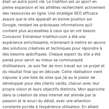
était un autre point clé. Le triathlon est un sport en
pleine expansion et les athlètes recherchent activement
des ressources en ligne. Une stratégie SEO efficace
assure que le site apparaît en bonne position sur
Google, rendant les précieuses informations qu’il
contient plus accessibles à ceux qui en ont besoin.
Concevoir Entraineur-triathlon.com a été une
expérience enrichissante, m’amenant à mettre en œuvre
des solutions créatives et techniques pour répondre à
des besoins spécifiques. Chaque aspect du site a été
pensé pour servir au mieux sa communauté
d’utilisateurs. Je suis fier de mon travail sur ce projet et
du résultat final qui en découle. Cette réalisation vient
s’ajouter à une liste de sites que j’ai eu le plaisir de
développer pour des clients variés, chacun avec leur
propre vision et leurs objectifs distincts. Mon approche
dans la création de sites internet est animée par la
passion et le souci du détail, avec une attention
constante portée à l’expérience utilisateur. En alliant