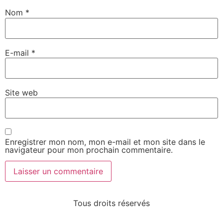
Nom
*
E-mail
*
Site web
Enregistrer mon nom, mon e-mail et mon site dans le
navigateur pour mon prochain commentaire.
Tous droits réservés