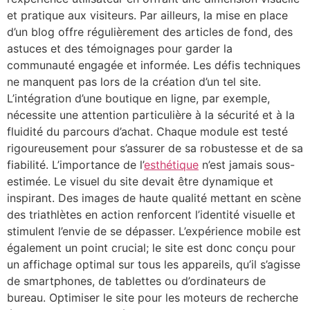
et pratique aux visiteurs. Par ailleurs, la mise en place
d’un blog offre régulièrement des articles de fond, des
astuces et des témoignages pour garder la
communauté engagée et informée. Les défis techniques
ne manquent pas lors de la création d’un tel site.
L’intégration d’une boutique en ligne, par exemple,
nécessite une attention particulière à la sécurité et à la
fluidité du parcours d’achat. Chaque module est testé
rigoureusement pour s’assurer de sa robustesse et de sa
fiabilité. L’importance de l’
esthétique
n’est jamais sous-
estimée. Le visuel du site devait être dynamique et
inspirant. Des images de haute qualité mettant en scène
des triathlètes en action renforcent l’identité visuelle et
stimulent l’envie de se dépasser. L’expérience mobile est
également un point crucial; le site est donc conçu pour
un affichage optimal sur tous les appareils, qu’il s’agisse
de smartphones, de tablettes ou d’ordinateurs de
bureau. Optimiser le site pour les moteurs de recherche