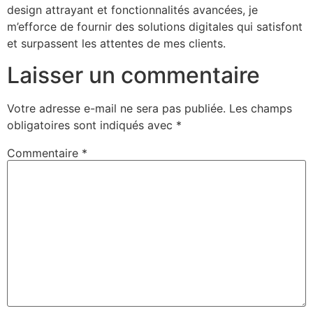
design attrayant et fonctionnalités avancées, je
m’efforce de fournir des solutions digitales qui satisfont
et surpassent les attentes de mes clients.
Laisser un commentaire
Votre adresse e-mail ne sera pas publiée.
Les champs
obligatoires sont indiqués avec
*
Commentaire
*