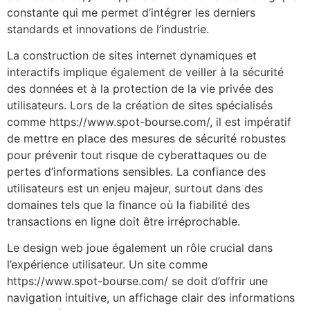
constante qui me permet d’intégrer les derniers
standards et innovations de l’industrie.
La construction de sites internet dynamiques et
interactifs implique également de veiller à la sécurité
des données et à la protection de la vie privée des
utilisateurs. Lors de la création de sites spécialisés
comme https://www.spot-bourse.com/, il est impératif
de mettre en place des mesures de sécurité robustes
pour prévenir tout risque de cyberattaques ou de
pertes d’informations sensibles. La confiance des
utilisateurs est un enjeu majeur, surtout dans des
domaines tels que la finance où la fiabilité des
transactions en ligne doit être irréprochable.
Le design web joue également un rôle crucial dans
l’expérience utilisateur. Un site comme
https://www.spot-bourse.com/ se doit d’offrir une
navigation intuitive, un affichage clair des informations