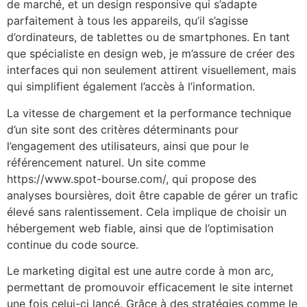
de marché, et un design responsive qui s’adapte
parfaitement à tous les appareils, qu’il s’agisse
d’ordinateurs, de tablettes ou de smartphones. En tant
que spécialiste en design web, je m’assure de créer des
interfaces qui non seulement attirent visuellement, mais
qui simplifient également l’accès à l’information.
La vitesse de chargement et la performance technique
d’un site sont des critères déterminants pour
l’engagement des utilisateurs, ainsi que pour le
référencement naturel. Un site comme
https://www.spot-bourse.com/, qui propose des
analyses boursières, doit être capable de gérer un trafic
élevé sans ralentissement. Cela implique de choisir un
hébergement web fiable, ainsi que de l’optimisation
continue du code source.
Le marketing digital est une autre corde à mon arc,
permettant de promouvoir efficacement le site internet
une fois celui-ci lancé. Grâce à des stratégies comme le