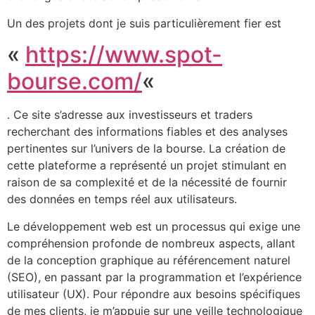
Un des projets dont je suis particulièrement fier est
«
https://www.spot-
bourse.com/
«
. Ce site s’adresse aux investisseurs et traders
recherchant des informations fiables et des analyses
pertinentes sur l’univers de la bourse. La création de
cette plateforme a représenté un projet stimulant en
raison de sa complexité et de la nécessité de fournir
des données en temps réel aux utilisateurs.
Le développement web est un processus qui exige une
compréhension profonde de nombreux aspects, allant
de la conception graphique au référencement naturel
(SEO), en passant par la programmation et l’expérience
utilisateur (UX). Pour répondre aux besoins spécifiques
de mes clients, je m’appuie sur une veille technologique