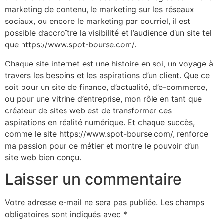
marketing de contenu, le marketing sur les réseaux
sociaux, ou encore le marketing par courriel, il est
possible d’accroître la visibilité et l’audience d’un site tel
que https://www.spot-bourse.com/.
Chaque site internet est une histoire en soi, un voyage à
travers les besoins et les aspirations d’un client. Que ce
soit pour un site de finance, d’actualité, d’e-commerce,
ou pour une vitrine d’entreprise, mon rôle en tant que
créateur de sites web est de transformer ces
aspirations en réalité numérique. Et chaque succès,
comme le site https://www.spot-bourse.com/, renforce
ma passion pour ce métier et montre le pouvoir d’un
site web bien conçu.
Laisser un commentaire
Votre adresse e-mail ne sera pas publiée.
Les champs
obligatoires sont indiqués avec
*