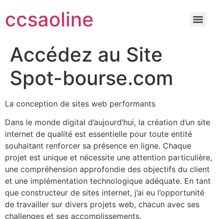
ccsaoline
Accédez au Site
Spot-bourse.com
La conception de sites web performants
Dans le monde digital d’aujourd’hui, la création d’un site
internet de qualité est essentielle pour toute entité
souhaitant renforcer sa présence en ligne. Chaque
projet est unique et nécessite une attention particulière,
une compréhension approfondie des objectifs du client
et une implémentation technologique adéquate. En tant
que constructeur de sites internet, j’ai eu l’opportunité
de travailler sur divers projets web, chacun avec ses
challenges et ses accomplissements.