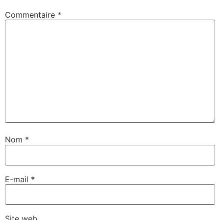
Commentaire
*
Nom
*
E-mail
*
Site web