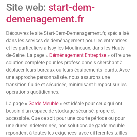
Site web:
start-dem-
demenagement.fr
Découvrez le site Start-Dem-Demenagement.fr, spécialisé
dans les services de déménagement pour les entreprises
et les particuliers à Issy-les-Moulineaux, dans les Hauts-
de-Seine. La page «
Déménagement Entreprise
» offre une
solution complète pour les professionnels cherchant à
déplacer leurs bureaux ou leurs équipements lourds. Avec
une approche personnalisée, nous assurons une
transition fluide et sécurisée, minimisant l’impact sur les
opérations quotidiennes.
La page «
Garde Meuble
» est idéale pour ceux qui ont
besoin d’un espace de stockage sécurisé, propre et
accessible. Que ce soit pour une courte période ou pour
une durée indéterminée, nos solutions de garde meuble
répondent à toutes les exigences, avec différentes tailles