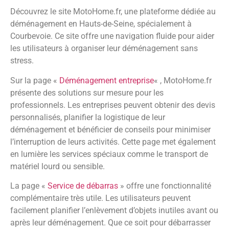
Découvrez le site MotoHome.fr, une plateforme dédiée au
déménagement en Hauts-de-Seine, spécialement à
Courbevoie. Ce site offre une navigation fluide pour aider
les utilisateurs à organiser leur déménagement sans
stress.
Sur la page «
Déménagement entreprise
« , MotoHome.fr
présente des solutions sur mesure pour les
professionnels. Les entreprises peuvent obtenir des devis
personnalisés, planifier la logistique de leur
déménagement et bénéficier de conseils pour minimiser
l’interruption de leurs activités. Cette page met également
en lumière les services spéciaux comme le transport de
matériel lourd ou sensible.
La page «
Service de débarras
» offre une fonctionnalité
complémentaire très utile. Les utilisateurs peuvent
facilement planifier l’enlèvement d’objets inutiles avant ou
après leur déménagement. Que ce soit pour débarrasser