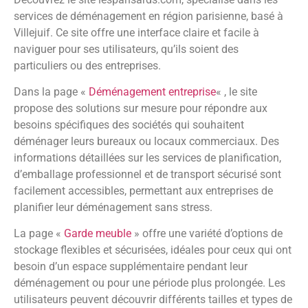
services de déménagement en région parisienne, basé à
Villejuif. Ce site offre une interface claire et facile à
naviguer pour ses utilisateurs, qu’ils soient des
particuliers ou des entreprises.
Dans la page «
Déménagement entreprise
« , le site
propose des solutions sur mesure pour répondre aux
besoins spécifiques des sociétés qui souhaitent
déménager leurs bureaux ou locaux commerciaux. Des
informations détaillées sur les services de planification,
d’emballage professionnel et de transport sécurisé sont
facilement accessibles, permettant aux entreprises de
planifier leur déménagement sans stress.
La page «
Garde meuble
» offre une variété d’options de
stockage flexibles et sécurisées, idéales pour ceux qui ont
besoin d’un espace supplémentaire pendant leur
déménagement ou pour une période plus prolongée. Les
utilisateurs peuvent découvrir différents tailles et types de