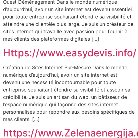
Ouest Déménagement Dans le monde numérique
d’aujourd’hui, avoir un site internet est devenu essentiel
pour toute entreprise souhaitant étendre sa visibilité et
atteindre une clientèle plus large. Je suis un créateur de
sites internet qui travaille avec passion pour fournir à
mes clients des plateformes digitales […]
Https://www.easydevis.info/
Création de Sites Internet Sur-Mesure Dans le monde
numérique d’aujourd’hui, avoir un site internet est
devenu une nécessité incontournable pour toute
entreprise souhaitant étendre sa visibilité et asseoir sa
crédibilité. Je suis un artisan du web, un bâtisseur de
l’espace numérique qui façonne des sites internet
personnalisés pour répondre aux besoins spécifiques de
mes clients. […]
https://www.Zelenaenergija.