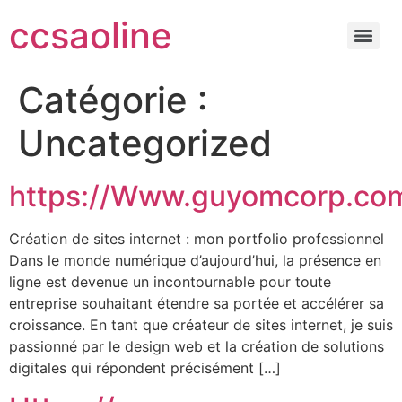
ccsaoline
Catégorie :
Uncategorized
https://Www.guyomcorp.co
Création de sites internet : mon portfolio professionnel
Dans le monde numérique d’aujourd’hui, la présence en
ligne est devenue un incontournable pour toute
entreprise souhaitant étendre sa portée et accélérer sa
croissance. En tant que créateur de sites internet, je suis
passionné par le design web et la création de solutions
digitales qui répondent précisément […]