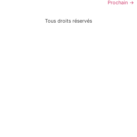
Prochain
→
Tous droits réservés