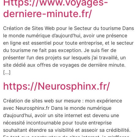
Https://www.voyages-
derniere-minute.fr/
Création de Sites Web pour le Secteur du tourisme Dans
le monde numérique d’aujourd’hui, avoir une présence
en ligne est essentiel pour toute entreprise, et le secteur
du tourisme ne fait pas exception. Je suis fier de
présenter l’un des projets sur lesquels j’ai travaillé, un
site dédié aux offres de voyages de dernière minute.
[…]
https://Neurosphinx.fr/
Création de sites web sur mesure : mon expérience
avec Neurosphinx.fr Dans le monde numérique
d’aujourd’hui, avoir un site internet est devenu une
nécessité incontournable pour toute entreprise
souhaitant étendre sa visibilité et asseoir sa crédibilité.