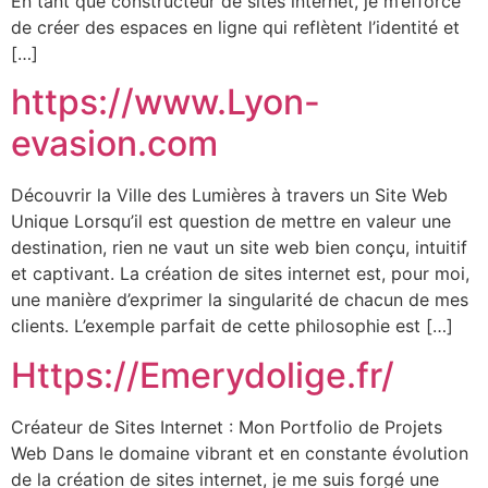
En tant que constructeur de sites internet, je m’efforce
de créer des espaces en ligne qui reflètent l’identité et
[…]
https://www.Lyon-
evasion.com
Découvrir la Ville des Lumières à travers un Site Web
Unique Lorsqu’il est question de mettre en valeur une
destination, rien ne vaut un site web bien conçu, intuitif
et captivant. La création de sites internet est, pour moi,
une manière d’exprimer la singularité de chacun de mes
clients. L’exemple parfait de cette philosophie est […]
Https://Emerydolige.fr/
Créateur de Sites Internet : Mon Portfolio de Projets
Web Dans le domaine vibrant et en constante évolution
de la création de sites internet, je me suis forgé une