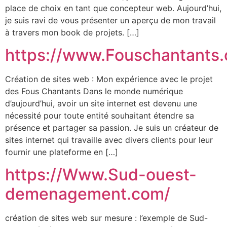
place de choix en tant que concepteur web. Aujourd’hui,
je suis ravi de vous présenter un aperçu de mon travail
à travers mon book de projets. […]
https://www.Fouschantants
Création de sites web : Mon expérience avec le projet
des Fous Chantants Dans le monde numérique
d’aujourd’hui, avoir un site internet est devenu une
nécessité pour toute entité souhaitant étendre sa
présence et partager sa passion. Je suis un créateur de
sites internet qui travaille avec divers clients pour leur
fournir une plateforme en […]
https://Www.Sud-ouest-
demenagement.com/
création de sites web sur mesure : l’exemple de Sud-