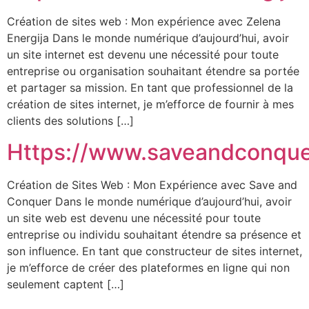
Création de sites web : Mon expérience avec Zelena
Energija Dans le monde numérique d’aujourd’hui, avoir
un site internet est devenu une nécessité pour toute
entreprise ou organisation souhaitant étendre sa portée
et partager sa mission. En tant que professionnel de la
création de sites internet, je m’efforce de fournir à mes
clients des solutions […]
Https://www.saveandconqu
Création de Sites Web : Mon Expérience avec Save and
Conquer Dans le monde numérique d’aujourd’hui, avoir
un site web est devenu une nécessité pour toute
entreprise ou individu souhaitant étendre sa présence et
son influence. En tant que constructeur de sites internet,
je m’efforce de créer des plateformes en ligne qui non
seulement captent […]